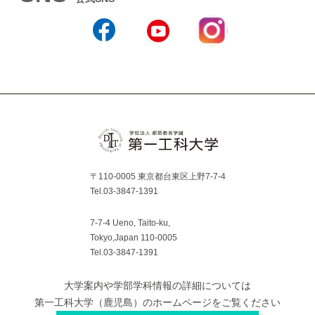
Instagram
Facebook
YouTube
〒110-0005 東京都台東区上野7-7-4
Tel.03-3847-1391
7-7-4 Ueno, Taito-ku,
Tokyo,Japan 110-0005
Tel.03-3847-1391
大学案内や学部学科情報の詳細については
第一工科大学（鹿児島）のホームページをご覧ください