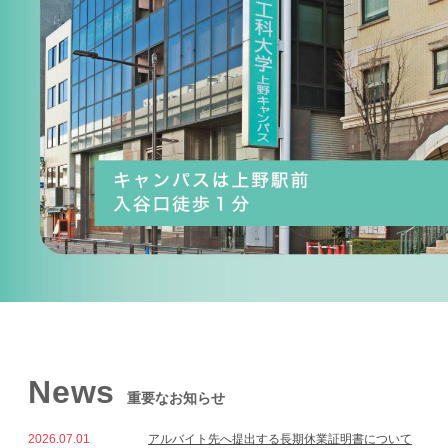
News
重要なお知らせ
2026.07.01
アルバイト先へ提出する長期休業証明書について