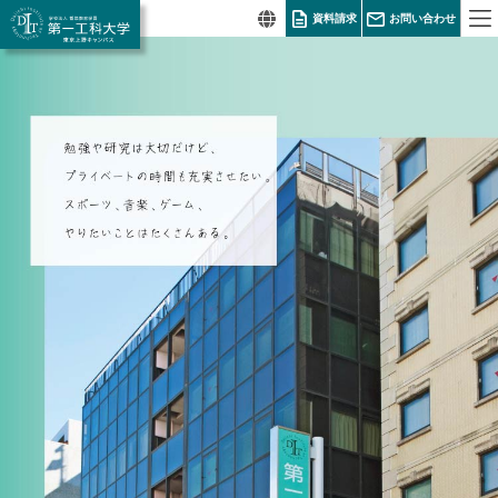
資料請求
お問い合わせ