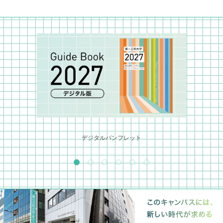
デジタルパンフレット