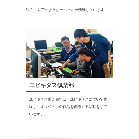
現在、以下のようなサークルが活動しています。
ユビキタス倶楽部
ユビキタス倶楽部では、ユビキタスについて体
験し、オリジナルの作品を創作する活動をして
います。