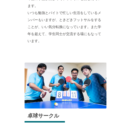
ます。
いつも勉強とバイトで忙しい生活をしているメ
ンバーもいますが、ときどきフットサルをする
ことが、いい気分転換になっています。また学
年を超えて、学生同士が交流する場にもなって
います。
卓球サークル