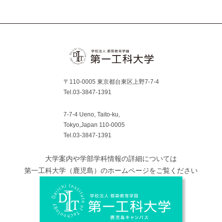
Facebook
YouTube
〒110-0005 東京都台東区上野7-7-4
Tel.03-3847-1391
7-7-4 Ueno, Taito-ku,
Tokyo,Japan 110-0005
Tel.03-3847-1391
大学案内や学部学科情報の詳細については
第一工科大学（鹿児島）のホームページをご覧ください