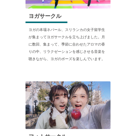
ヨガサークル
ヨガの本場ネパール、スリランカの女子留学生
が集まってヨガサークルを立ち上げました。月
に数回、集まって、季節に合わせたアロマの香
りの中、リラクゼーションを感じさせる音楽を
聴きながら、ヨガのポーズを楽しんでいます。