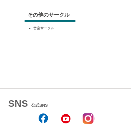
その他のサークル
音楽サークル
SNS
公式SNS
Instagram