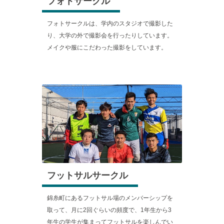
フォトサークル
フォトサークルは、学内のスタジオで撮影した
り、大学の外で撮影会を行ったりしています。
メイクや服にこだわった撮影をしています。
フットサルサークル
錦糸町にあるフットサル場のメンバーシップを
取って、月に2回ぐらいの頻度で、1年生から3
年生の学生が集まってフットサルを楽しんでい