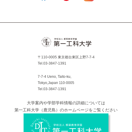
Instagram
Facebook
YouTube
〒110-0005 東京都台東区上野7-7-4
Tel.03-3847-1391
7-7-4 Ueno, Taito-ku,
Tokyo,Japan 110-0005
Tel.03-3847-1391
大学案内や学部学科情報の詳細については
第一工科大学（鹿児島）のホームページをご覧ください