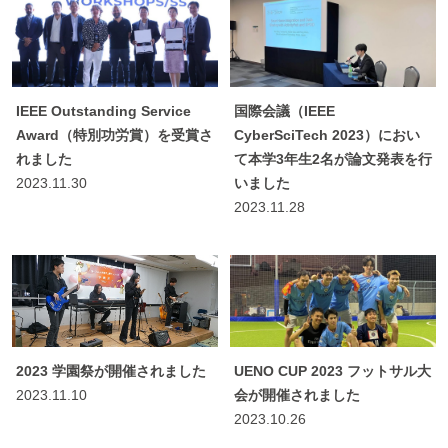
IEEE Outstanding Service
国際会議（IEEE
Award（特別功労賞）を受賞さ
CyberSciTech 2023）におい
れました
て本学3年生2名が論文発表を行
2023.11.30
いました
2023.11.28
2023 学園祭が開催されました
UENO CUP 2023 フットサル大
2023.11.10
会が開催されました
2023.10.26