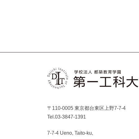
〒110-0005 東京都台東区上野7-7-4
Tel.03-3847-1391
7-7-4 Ueno, Taito-ku,