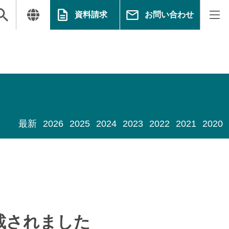
資料請求
お問い合わせ
最新
2026
2025
2024
2023
2022
2021
2020
に掲載されました