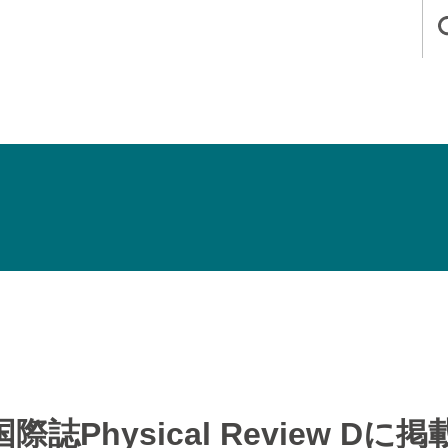
誌Physical Review D