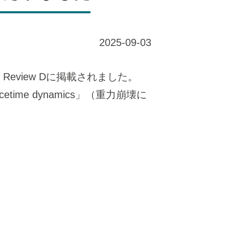
2025-09-03
Review Dに掲載されました。
by spacetime dynamics」（重力崩壊に