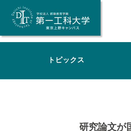
トピックス
研究論文が国際