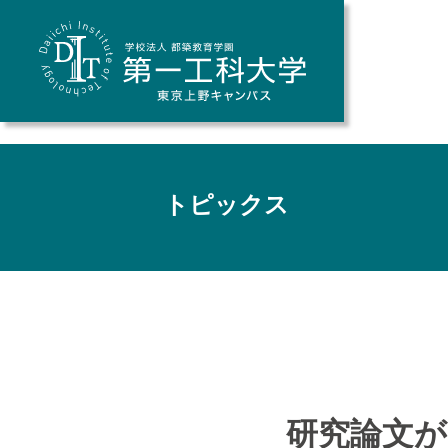
トピックス
研究論文が国