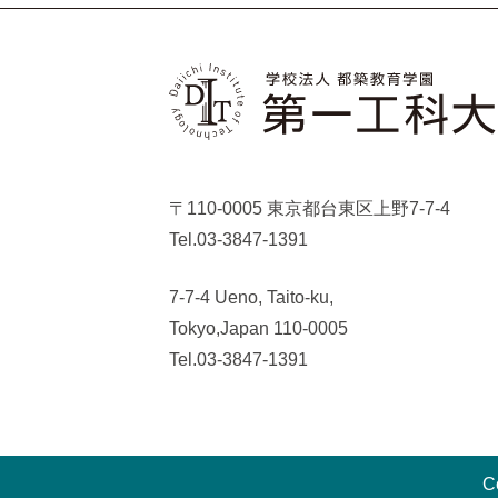
〒110-0005 東京都台東区上野7-7-4
Tel.03-3847-1391
7-7-4 Ueno, Taito-ku,
Tokyo,Japan 110-0005
Tel.03-3847-1391
Co