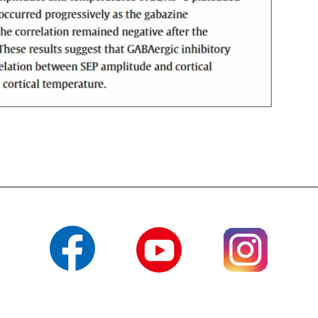
Facebook
YouTube
Instagram