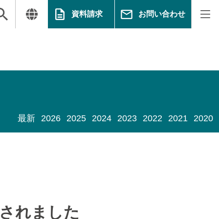
資料請求
お問い合わせ
最新
2026
2025
2024
2023
2022
2021
2020
掲載されました