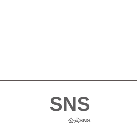
SNS
公式SNS