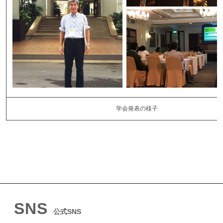
学会発表の様子
SNS
公式SNS