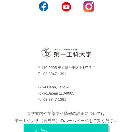
Instagram
Facebook
YouTube
〒110-0005 東京都台東区上野7-7-4
Tel.03-3847-1391
7-7-4 Ueno, Taito-ku,
Tokyo,Japan 110-0005
Tel.03-3847-1391
大学案内や学部学科情報の詳細については
第一工科大学（鹿児島）のホームページをご覧ください