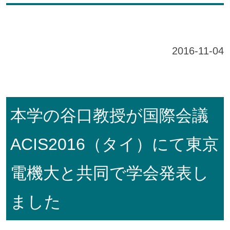
2016-11-04
本学の谷口教授が国際会議
ACIS2016（タイ）にて東京
電機大と共同で学会発表し
ました