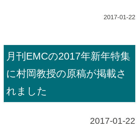
2017-01-22
月刊EMCの2017年新年特集
に村岡教授の原稿が掲載さ
れました
2017-01-22