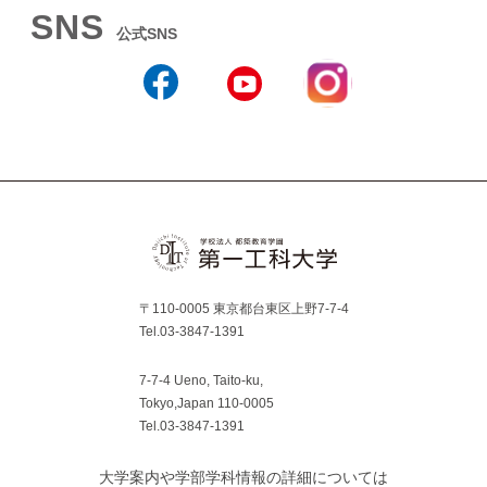
SNS
公式SNS
Instagram
Facebook
YouTube
〒110-0005 東京都台東区上野7-7-4
Tel.03-3847-1391
7-7-4 Ueno, Taito-ku,
Tokyo,Japan 110-0005
Tel.03-3847-1391
大学案内や学部学科情報の詳細については