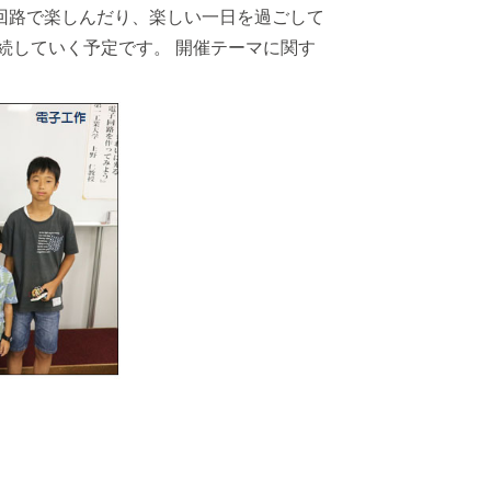
回路で楽しんだり、楽しい一日を過ごして
続していく予定です。 開催テーマに関す