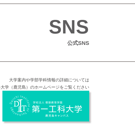
SNS
公式SNS
大学案内や学部学科情報の詳細については
科大学（鹿児島）のホームページをご覧ください