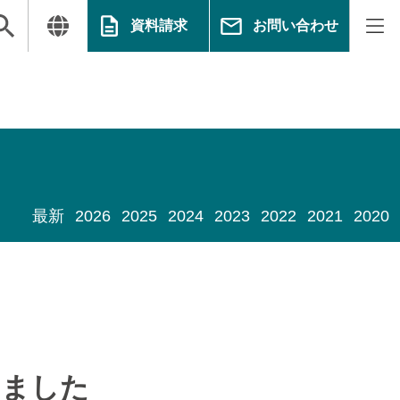
資料請求
お問い合わせ
最新
2026
2025
2024
2023
2022
2021
2020
しました