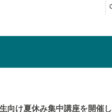
生向け夏休み集中講座を開催