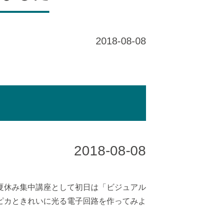
2018-08-08
2018-08-08
夏休み集中講座として初日は「ビジュアル
ピカときれいに光る電子回路を作ってみよ