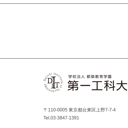
〒110-0005 東京都台東区上野7-7-4
Tel.03-3847-1391