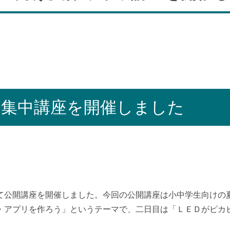
み集中講座を開催しました
て公開講座を開催しました。今回の公開講座は小中学生向けの
・アプリを作ろう」というテーマで、二日目は「ＬＥＤがピカ