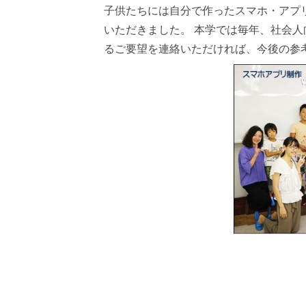
子供たちには自分で作ったスマホ・アプ
いただきました。 本学では毎年、社会
るご要望を連絡いただければ、今後の参