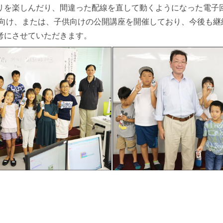
リを楽しんだり、間違った配線を直して動くようになった電子
人向け、または、子供向けの公開講座を開催しており、今後も継
考にさせていただきます。