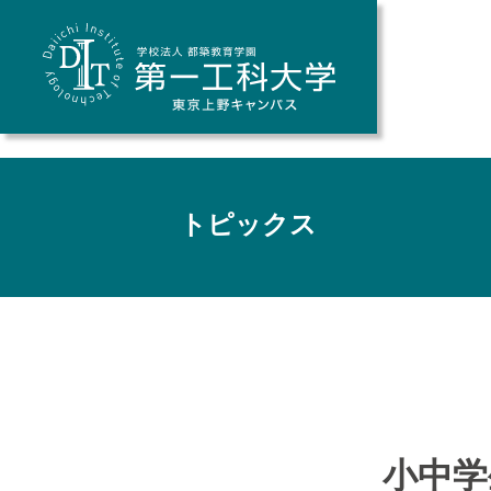
トピックス
小中学