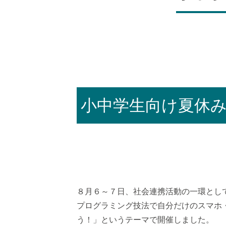
小中学生向け夏休
８月６～７日、社会連携活動の一環とし
プログラミング技法で自分だけのスマホ
う！」というテーマで開催しました。