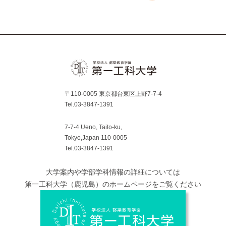
Instagram
Facebook
YouTube
〒110-0005 東京都台東区上野7-7-4
Tel.03-3847-1391
7-7-4 Ueno, Taito-ku,
Tokyo,Japan 110-0005
Tel.03-3847-1391
大学案内や学部学科情報の詳細については
第一工科大学（鹿児島）のホームページをご覧ください