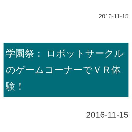
2016-11-15
学園祭： ロボットサークル
のゲームコーナーでＶＲ体
験！
2016-11-15