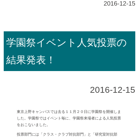
2016-12-15
学園祭イベント人気投票の
結果発表！
2016-12-15
東京上野キャンパスでは去る１１月２０日に学園祭を開催しま
した。学園祭ではイベント毎に、学園祭来場者による人気投票
をおこないました。
投票部門には「クラス・クラブ対抗部門」と「研究室対抗部