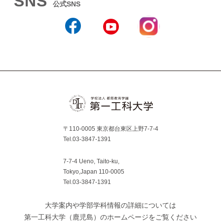
SNS
公式SNS
Instagram
Facebook
YouTube
〒110-0005 東京都台東区上野7-7-4
Tel.03-3847-1391
7-7-4 Ueno, Taito-ku,
Tokyo,Japan 110-0005
Tel.03-3847-1391
大学案内や学部学科情報の詳細については
第一工科大学（鹿児島）のホームページをご覧ください