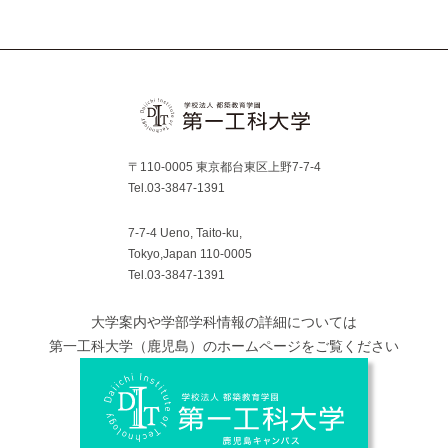
Facebook
YouTube
〒110-0005 東京都台東区上野7-7-4
Tel.03-3847-1391
7-7-4 Ueno, Taito-ku,
Tokyo,Japan 110-0005
Tel.03-3847-1391
大学案内や学部学科情報の詳細については
第一工科大学（鹿児島）のホームページをご覧ください