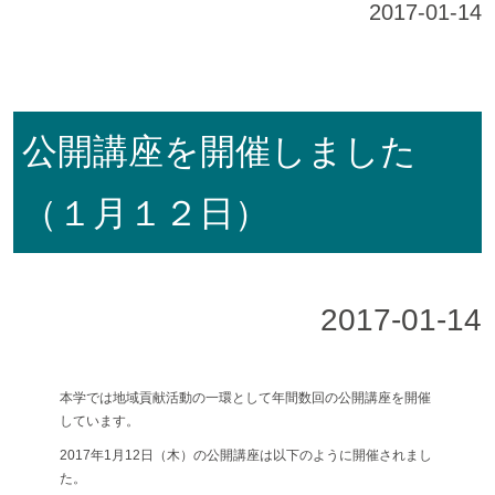
2017-01-14
公開講座を開催しました
（１月１２日）
2017-01-14
本学では地域貢献活動の一環として年間数回の公開講座を開催
しています。
2017年1月12日（木）の公開講座は以下のように開催されまし
た。