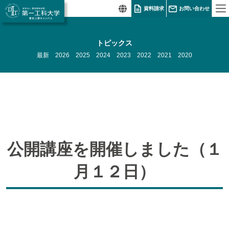
資料請求
お問い合わせ
トピックス
最新
2026
2025
2024
2023
2022
2021
2020
公開講座を開催しました（１
月１２日）