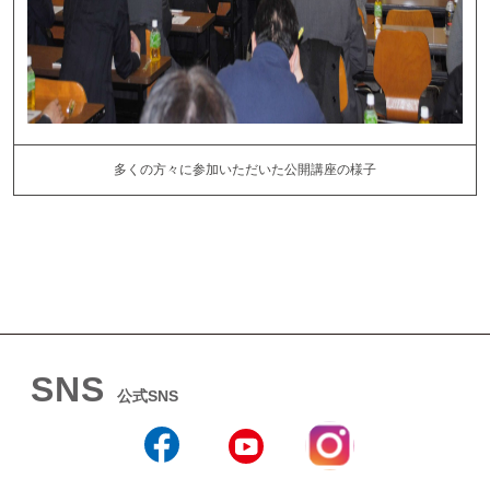
多くの方々に参加いただいた公開講座の様子
SNS
公式SNS
Instagram