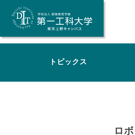
トピックス
ロボ