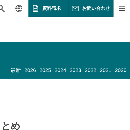
資料請求
お問い合わせ
最新
2026
2025
2024
2023
2022
2021
2020
まとめ