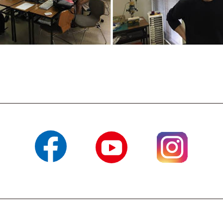
Facebook
YouTube
Instagram