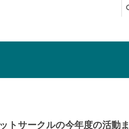
ットサークルの今年度の活動