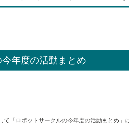
の今年度の活動まとめ
して「ロボットサークルの今年度の活動まとめ」