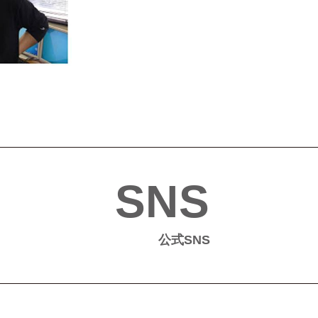
SNS
公式SNS