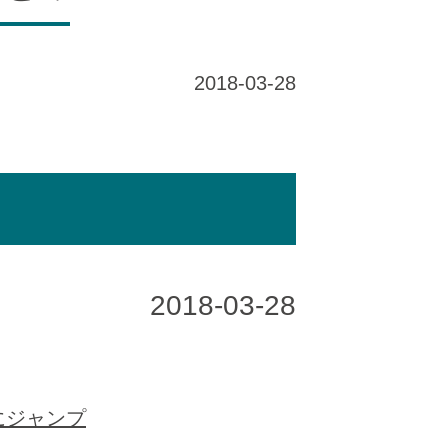
2018-03-28
2018-03-28
にジャンプ