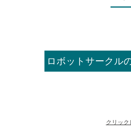
ロボットサークル
クリック