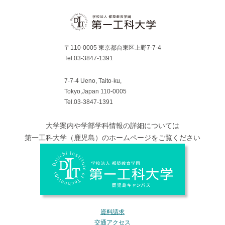
〒110-0005 東京都台東区上野7-7-4
Tel.03-3847-1391
7-7-4 Ueno, Taito-ku,
Tokyo,Japan 110-0005
Tel.03-3847-1391
大学案内や学部学科情報の詳細については
第一工科大学（鹿児島）のホームページをご覧ください
資料請求
交通アクセス