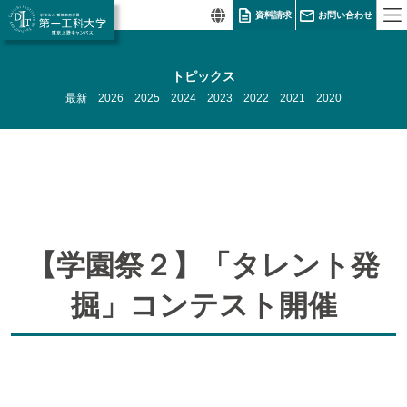
資料請求
お問い合わせ
トピックス
最新
2026
2025
2024
2023
2022
2021
2020
【学園祭２】「タレント発
掘」コンテスト開催