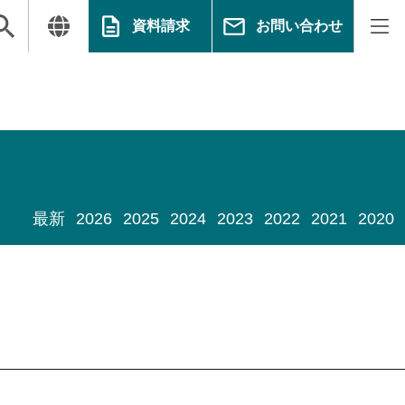
資料請求
お問い合わせ
最新
2026
2025
2024
2023
2022
2021
2020