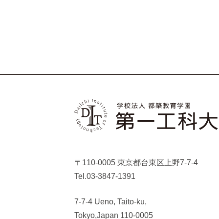
〒110-0005 東京都台東区上野7-7-4
Tel.03-3847-1391
7-7-4 Ueno, Taito-ku,
Tokyo,Japan 110-0005