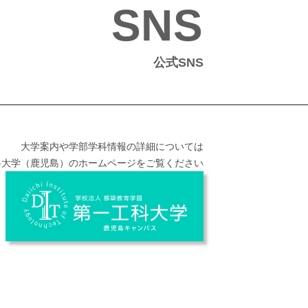
SNS
公式SNS
大学案内や学部学科情報の詳細については
科大学（鹿児島）のホームページをご覧ください