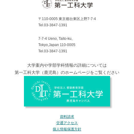
〒110-0005 東京都台東区上野7-7-4
Tel.03-3847-1391
7-7-4 Ueno, Taito-ku,
Tokyo,Japan 110-0005
Tel.03-3847-1391
大学案内や学部学科情報の詳細については
第一工科大学（鹿児島）のホームページをご覧ください
資料請求
交通アクセス
個人情報保護方針