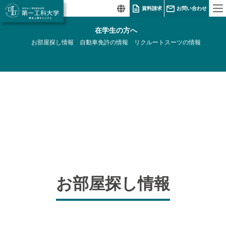
資料請求
お問い合わせ
在学生の方へ
お部屋探し情報
自動車免許の情報
リクルートスーツの情報
お部屋探し情報