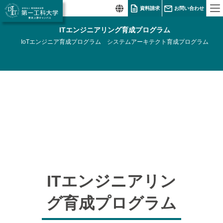
資料請求
お問い合わせ
ITエンジニアリング育成プログラム
IoTエンジニア育成プログラム
システムアーキテクト育成プログラム
ITエンジニアリン
グ育成プログラム