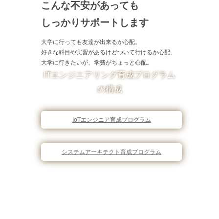
こんな不安があっても
しっかりサポートします
大学に行っても友達が出来るか心配。
好きな科目や実習があるけどついて行けるか心配。
大学に行きたいが、学費がちょっと心配。
ITエンジニアリング育成プログラム
の構成
IoTエンジニア育成プログラム
システムアーキテクト育成プログラム