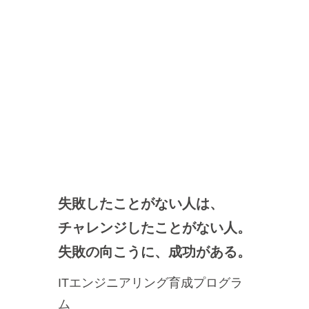
失敗したことがない人は、
チャレンジしたことがない人。
失敗の向こうに、成功がある。
ITエンジニアリング育成プログラ
ム