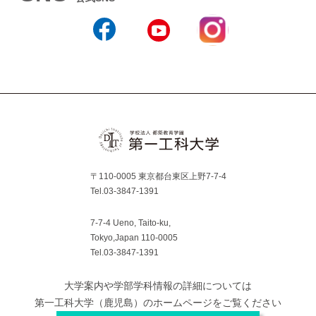
Instagram
Facebook
YouTube
〒110-0005 東京都台東区上野7-7-4
Tel.03-3847-1391
7-7-4 Ueno, Taito-ku,
Tokyo,Japan 110-0005
Tel.03-3847-1391
大学案内や学部学科情報の詳細については
第一工科大学（鹿児島）のホームページをご覧ください