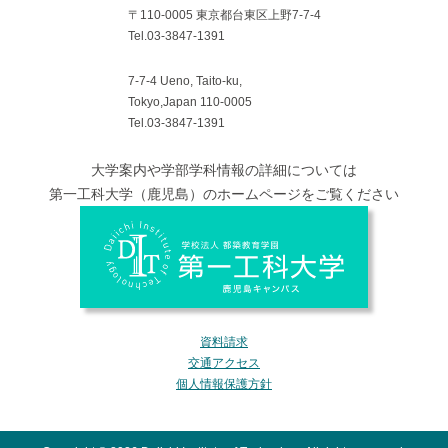
〒110-0005 東京都台東区上野7-7-4
Tel.03-3847-1391
7-7-4 Ueno, Taito-ku,
Tokyo,Japan 110-0005
Tel.03-3847-1391
大学案内や学部学科情報の詳細については
第一工科大学（鹿児島）のホームページをご覧ください
資料請求
交通アクセス
個人情報保護方針