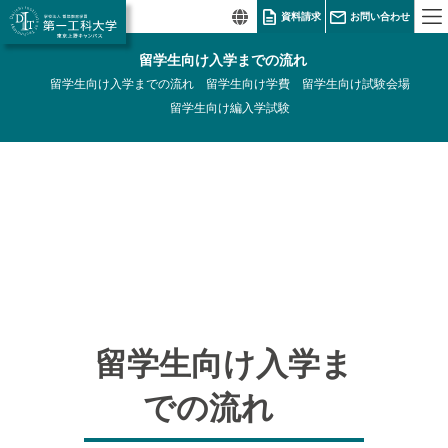
資料請求
お問い合わせ
留学生向け入学までの流れ
留学生向け入学までの流れ
留学生向け学費
留学生向け試験会場
留学生向け編入学試験
留学生向け入学ま
での流れ