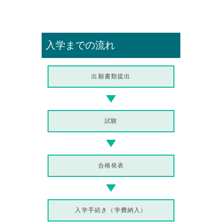
入学までの流れ
出願書類提出
試験
合格発表
入学手続き（学費納入）