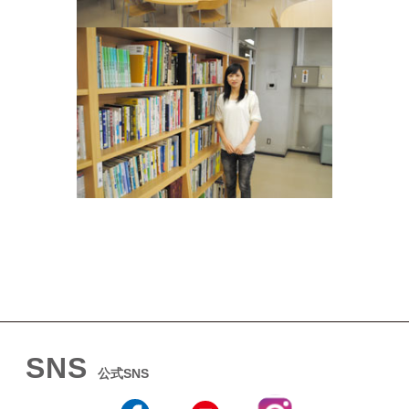
SNS
公式SNS