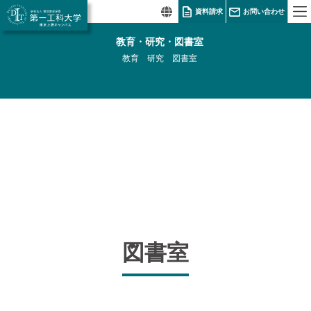
資料請求
お問い合わせ
教育・研究・図書室
教育
研究
図書室
図書室