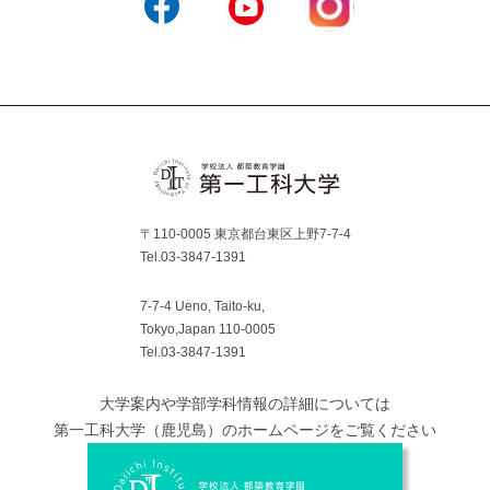
Instagram
Facebook
YouTube
〒110-0005 東京都台東区上野7-7-4
Tel.03-3847-1391
7-7-4 Ueno, Taito-ku,
Tokyo,Japan 110-0005
Tel.03-3847-1391
大学案内や学部学科情報の詳細については
第一工科大学（鹿児島）のホームページをご覧ください