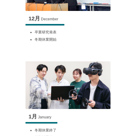
12月
December
卒業研究発表
冬期休業開始
1月
January
冬期休業終了