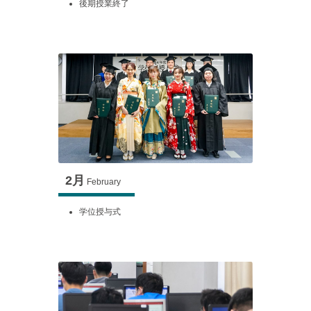
後期授業終了
2月
February
学位授与式