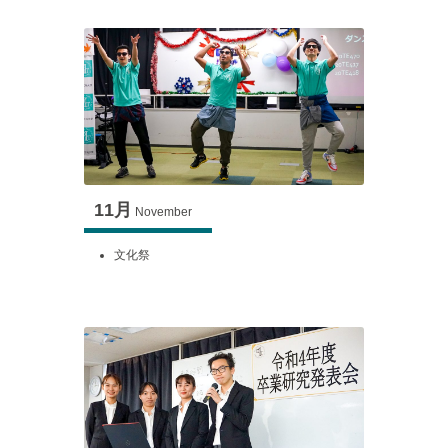
11月
November
文化祭