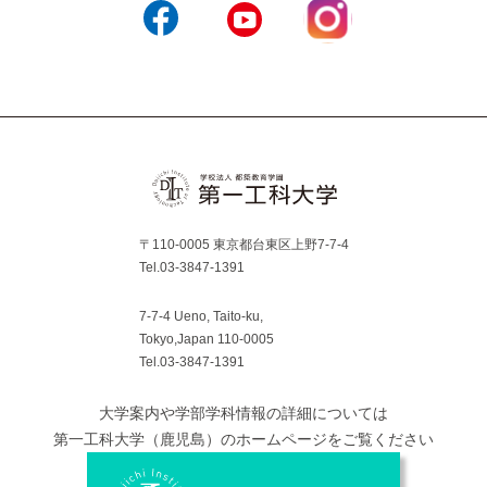
Instagram
Facebook
YouTube
〒110-0005 東京都台東区上野7-7-4
Tel.03-3847-1391
7-7-4 Ueno, Taito-ku,
Tokyo,Japan 110-0005
Tel.03-3847-1391
大学案内や学部学科情報の詳細については
第一工科大学（鹿児島）のホームページをご覧ください